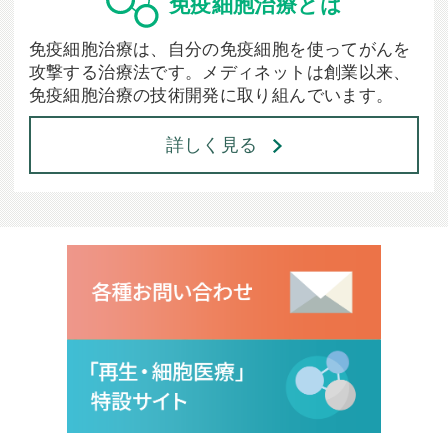
免疫細胞治療とは
免疫細胞治療は、自分の免疫細胞を使ってがんを
攻撃する治療法です。メディネットは創業以来、
免疫細胞治療の技術開発に取り組んでいます。
詳しく見る