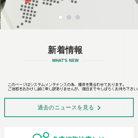
新着情報
WHAT'S NEW
過去のニュースを見る