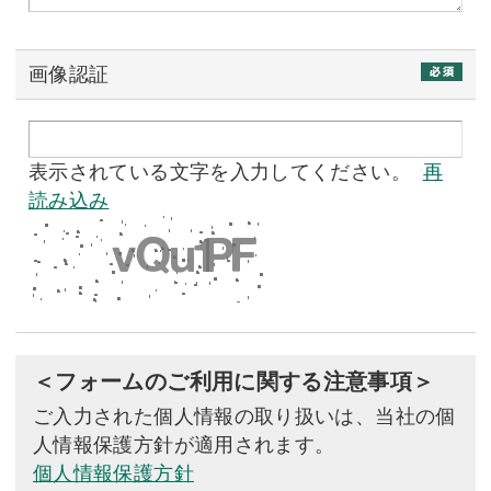
画像認証
表示されている文字を入力してください。
再
読み込み
＜フォームのご利用に関する注意事項＞
ご入力された個人情報の取り扱いは、当社の個
人情報保護方針が適用されます。
個人情報保護方針