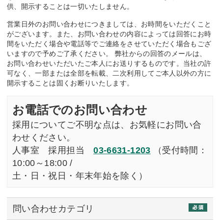
供、開示することは一切いたしません。
営業日外のお問い合わせにつきましては、お時間をいただくこと
がございます。また、お問い合わせの内容によっては回答にお時
間をいただく場合や電話等でご連絡をさせていただく場合もござ
いますので予めご了承ください。 弊社からの回答のメールは、
お問い合わせいただいたご本人にお送りするものです。当社の許
可なく、一部または全部を転載、二次利用してご本人以外の方に
開示することは固くお断りいたします。
お電話でのお問い合わせ
採用についてご不明な点は、お気軽にお問い合
わせください。
人事室 採用担当
03-6631-1203
（受付時間：
10:00～18:00 /
土・日・祝日・年末年始を除く）
問い合わせカテゴリ