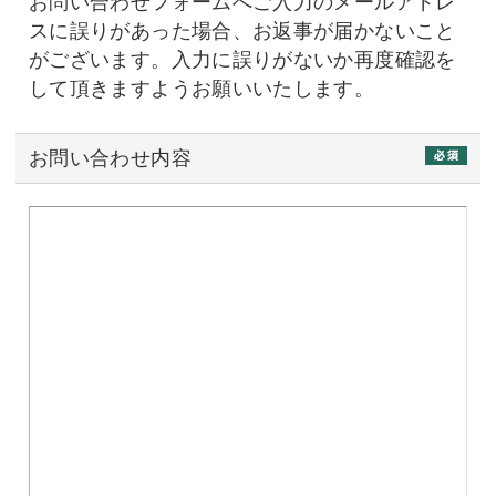
お問い合わせフォームへご入力のメールアドレ
スに誤りがあった場合、お返事が届かないこと
がございます。
入力に誤りがないか再度確認を
して頂きますようお願いいたします。
お問い合わせ内容