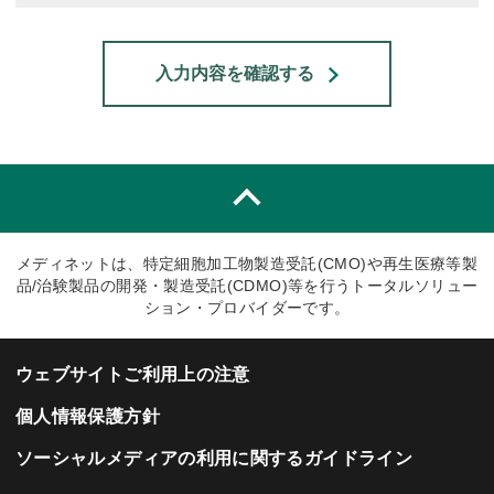
入力内容を確認する
メディネットは、特定細胞加工物製造受託(CMO)や再生医療等製
品/治験製品の開発・製造受託(CDMO)等を行うトータルソリュー
ション・プロバイダーです。
ウェブサイトご利用上の注意
個人情報保護方針
ソーシャルメディアの利用に関するガイドライン