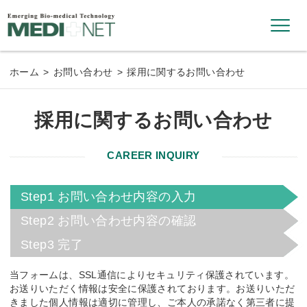
メ
ニ
ュ
ホーム
お問い合わせ
採用に関するお問い合わせ
ー
採用に関するお問い合わせ
Step1 お問い合わせ内容の入力
Step2 お問い合わせ内容の確認
Step3 完了
当フォームは、SSL通信によりセキュリティ保護されています。
お送りいただく情報は安全に保護されております。お送りいただ
きました個人情報は適切に管理し、ご本人の承諾なく第三者に提