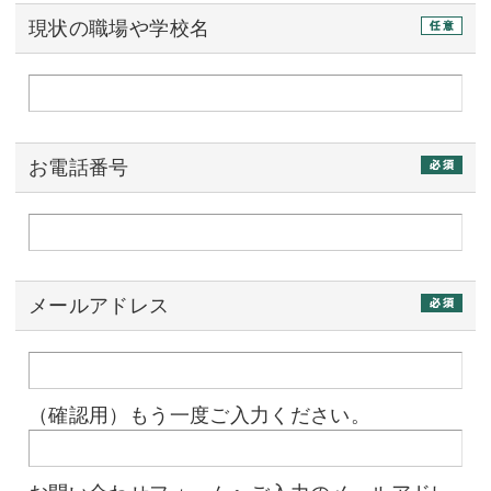
現状の職場や学校名
お電話番号
メールアドレス
（確認用）もう一度ご入力ください。