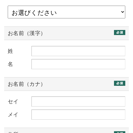
お名前（漢字）
姓
名
お名前（カナ）
セイ
メイ